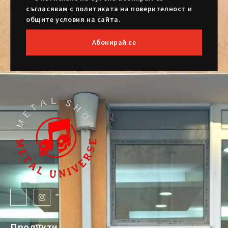
съгласявам с политиката на поверителност и
общите условия на сайта.
Абонирай се
Продукти