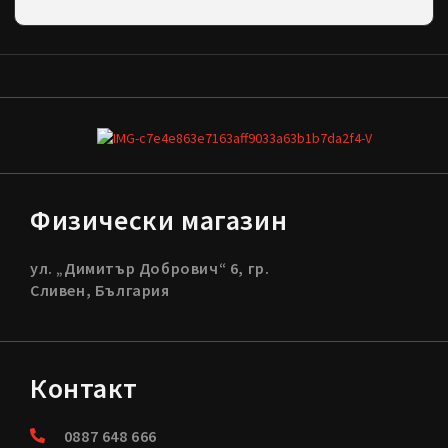
Физически магазин
ул. „Димитър Добрович“ 6, гр.
Сливен, България
Контакт
0887 648 666