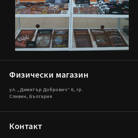
Физически магазин
ул. „Димитър Добрович“ 6, гр.
Сливен, България
Контакт