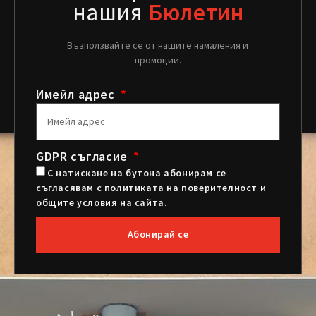
нашия
Бюлетин
Възползвайте се от нашите намаления и
промоции.
Имейл адрес
GDPR съгласие
С натискане на бутона абонирам се
съгласявам с политиката на поверителност и
общите условия на сайта.
Абонирай се