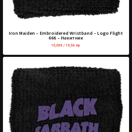
Iron Maiden – Embroidered Wristband – Logo Flight
666 – Накитник
10,00
€
/ 19,56 лв.