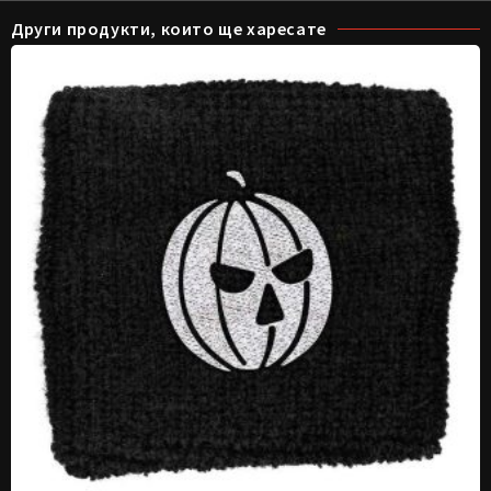
Други продукти, които ще харесате