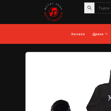
Начало
Дрехи