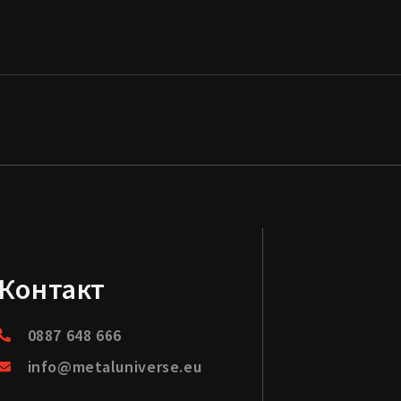
Контакт
0887 648 666
info@metaluniverse.eu