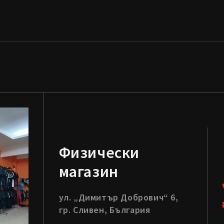
Физически
магазин
ул. „Димитър Добрович“ 6,
гр. Сливен, България