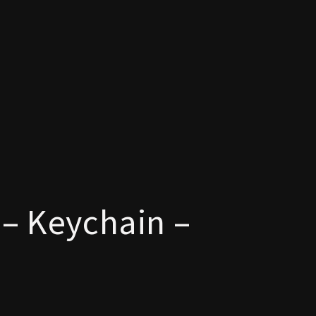
 – Keychain –