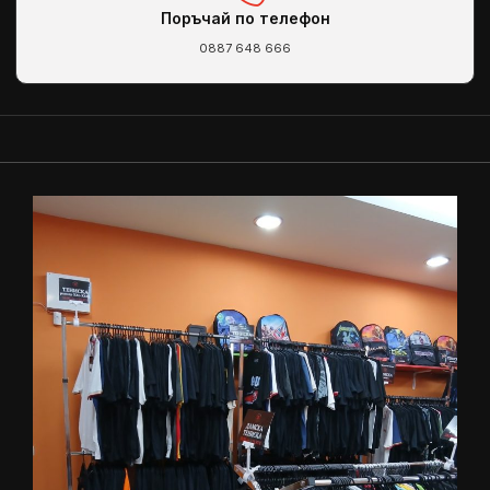
Поръчай по телефон
0887 648 666