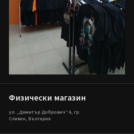
Физически магазин
ул. „Димитър Добрович“ 6, гр.
Сливен, България