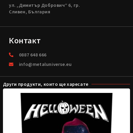
ул. „Димитър Добрович“ 6, гр.
Сливен, България
Контакт
0887 648 666
info@metaluniverse.eu
Други продукти, които ще харесате