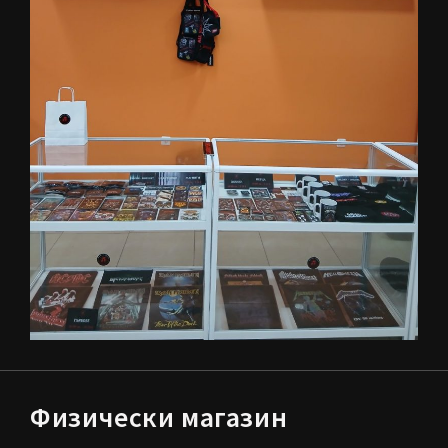
Физически магазин