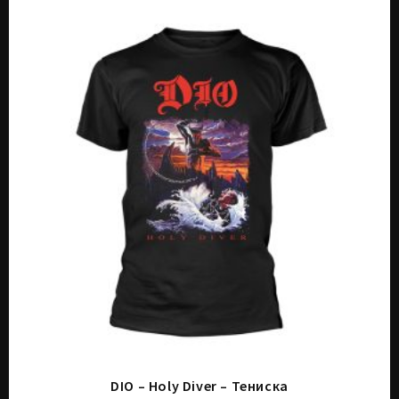
DIO – Holy Diver – Тениска