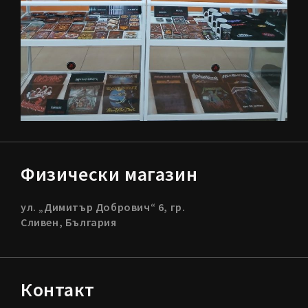
Физически магазин
ул. „Димитър Добрович“ 6, гр.
Сливен, България
Контакт