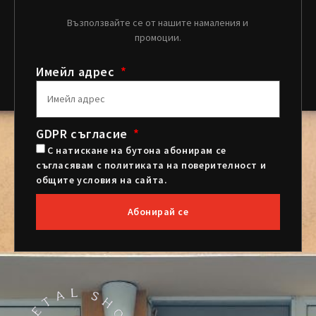
Възползвайте се от нашите намаления и
промоции.
Имейл адрес
GDPR съгласие
С натискане на бутона абонирам се
съгласявам с политиката на поверителност и
общите условия на сайта.
Абонирай се