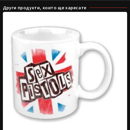
Други продукти, които ще харесате