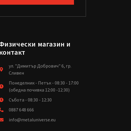
Физически магазин и
контакт
ул. "Димитър Добрович" 6, гр.
Сливен
Понеделник - Петък - 08:30 - 17:00
(обедна почивка 12:00 -12:30)
Събота - 08:30 - 12:30
0887 648 666
info@metaluniverse.eu