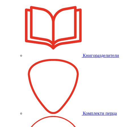
Книгоразделители
Комплекти перца