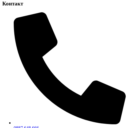
Контакт
0887 648 666