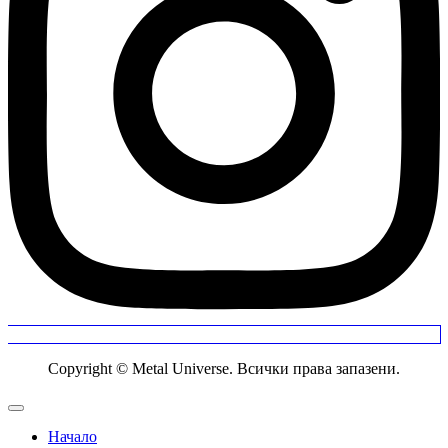
Copyright © Metal Universe. Всички права запазени.
Начало