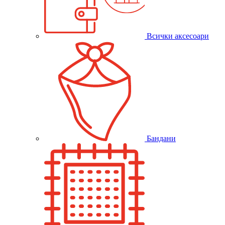
Всички аксесоари
Бандани