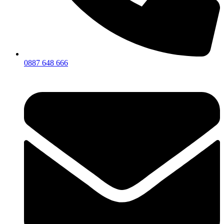
0887 648 666