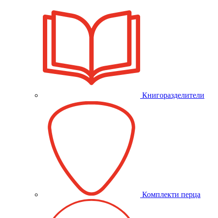
Книгоразделители
Комплекти перца