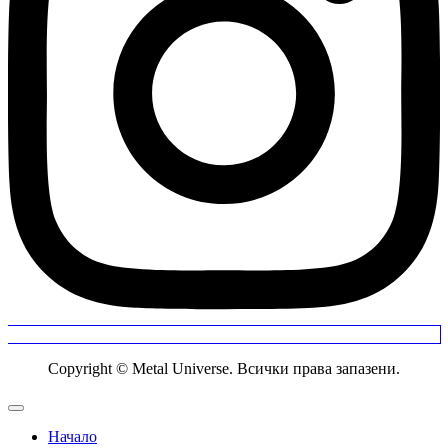
Copyright © Metal Universe. Всички права запазени.
Начало