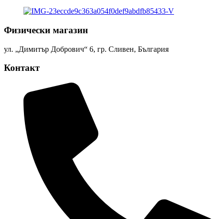
Физически магазин
ул. „Димитър Добрович“ 6, гр. Сливен, България
Контакт