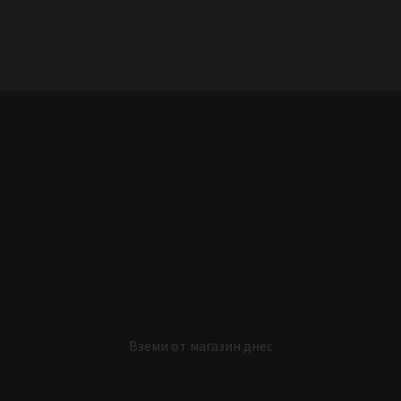
Вземи от магазин днес