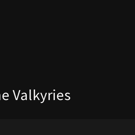
he Valkyries