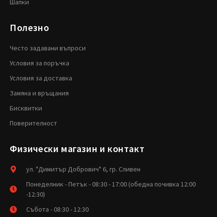
Шапки
Полезно
Често задавани въпроси
Условия за поръчка
Условия за доставка
Замяна и връщания
Бисквитки
Поверителност
Физически магазин и контакт
ул. "Димитър Добрович" 6, гр. Сливен
Понеделник - Петък - 08:30 - 17:00 (обедна почивка 12:00
-12:30)
Събота - 08:30 - 12:30