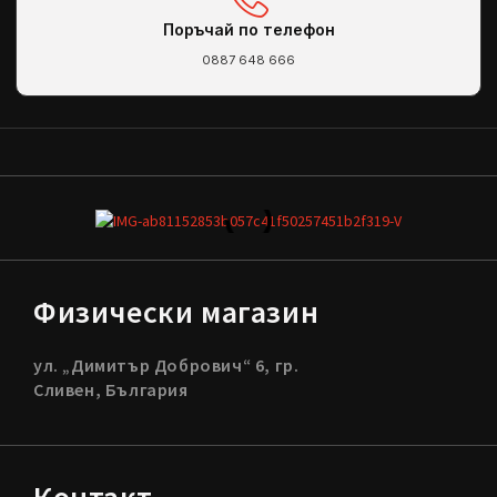
Поръчай по телефон
0887 648 666
Физически магазин
ул. „Димитър Добрович“ 6, гр.
Сливен, България