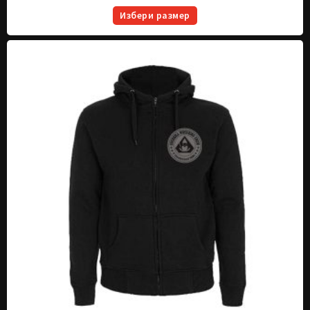
Избери размер