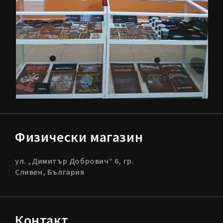
Физически магазин
ул. „Димитър Добрович“ 6, гр.
Сливен, България
Контакт