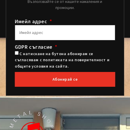
Възползвайте се от нашите намаления и
промоции.
Имейл адрес
GDPR съгласие
С натискане на бутона абонирам се
съгласявам с политиката на поверителност и
общите условия на сайта.
Абонирай се