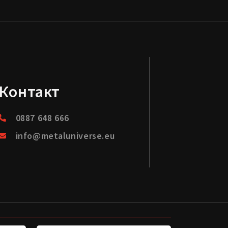
Контакт
0887 648 666
info@metaluniverse.eu