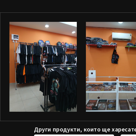
Други продукти, които ще харесат