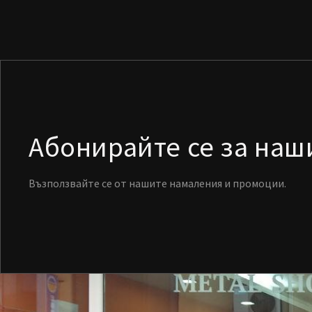
Абонирайте се за на
Възползвайте се от нашите намаления и промоции.