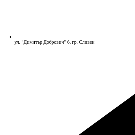
ул. "Димитър Добрович" 6, гр. Сливен