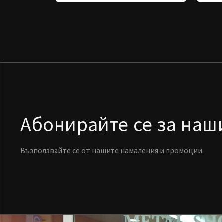
Абонирайте се за на
Възползвайте се от нашите намаления и промоции.