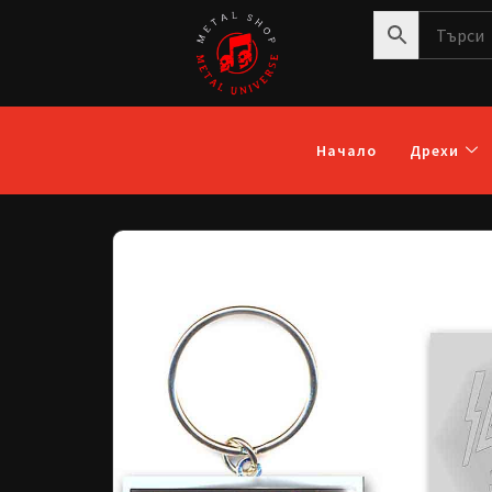
Начало
Дрехи