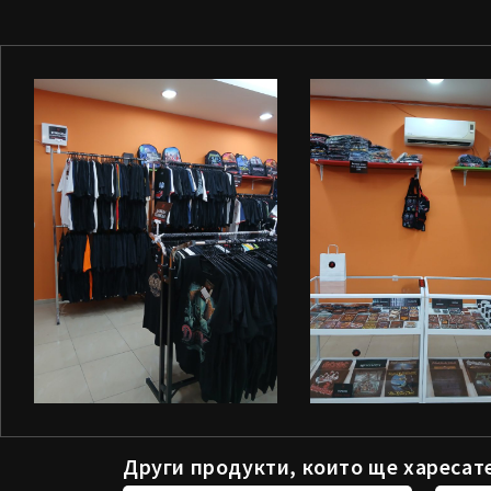
Други продукти, които ще харесат