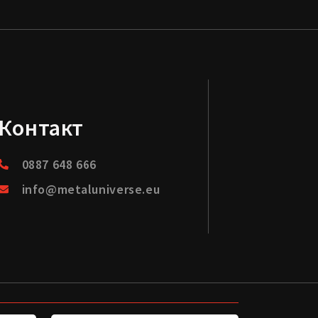
Контакт
0887 648 666
info@metaluniverse.eu