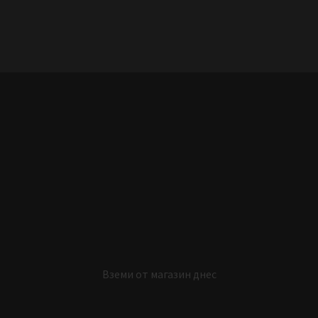
Вземи от магазин днес