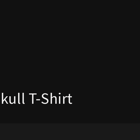
kull T-Shirt