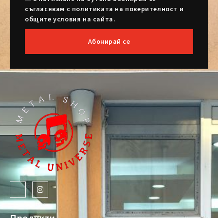
съгласявам с политиката на поверителност и
общите условия на сайта.
Абонирай се
Продукти