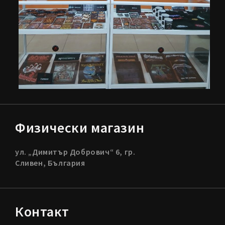
Физически магазин
ул. „Димитър Добрович“ 6, гр.
Сливен, България
Контакт