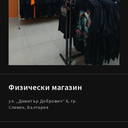
Физически магазин
ул. „Димитър Добрович“ 6, гр.
Сливен, България