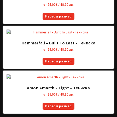
от
25,00
€
/ 48,90 лв.
Избери размер
Hammerfall – Built To Last – Тениска
от
25,00
€
/ 48,90 лв.
Избери размер
Amon Amarth – Fight – Тениска
от
25,00
€
/ 48,90 лв.
Избери размер