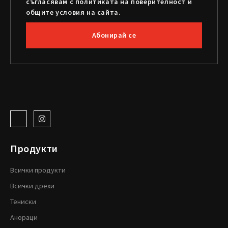
съгласявам с политиката на поверителност и
общите условия на сайта.
Абонирай се
Продукти
Всички продукти
Всички дрехи
Тениски
Анораци