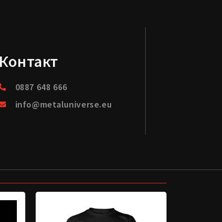
Контакт
0887 648 666
info@metaluniverse.eu