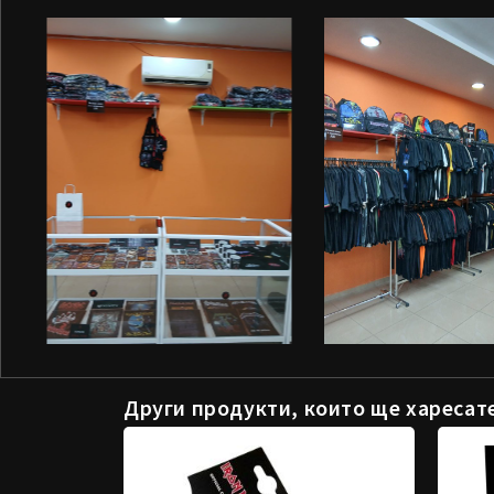
Други продукти, които ще харесат