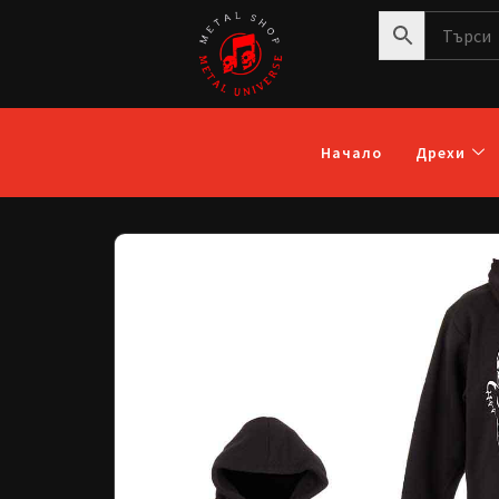
Начало
Дрехи