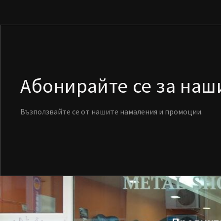
Абонирайте се за на
Възползвайте се от нашите намаления и промоции.