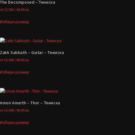
The Decomposed – Тениска
от
25,00
€
/ 48,90 лв.
Избери размер
Zakk Sabbath – Guitar – Тениска
от
25,00
€
/ 48,90 лв.
Избери размер
Amon Amarth – Thor – Тениска
от
25,00
€
/ 48,90 лв.
Избери размер