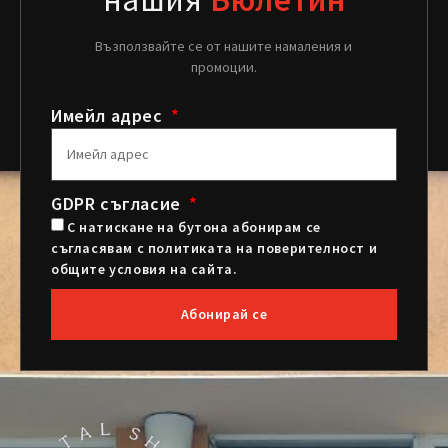
Възползвайте се от нашите намаления и
промоции.
Имейл адрес
GDPR съгласие
С натискане на бутона абонирам се
съгласявам с политиката на поверителност и
общите условия на сайта.
Абонирай се