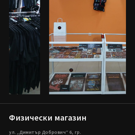
Физически магазин
ул. „Димитър Добрович“ 6, гр.