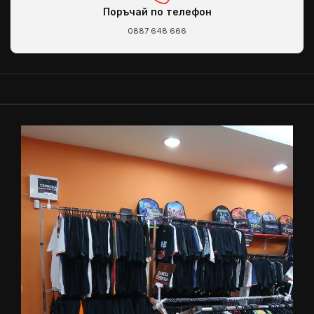
Поръчай по телефон
0887 648 666