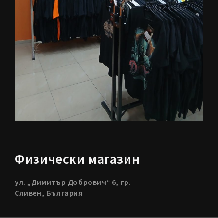
Физически магазин
ул. „Димитър Добрович“ 6, гр.
Сливен, България