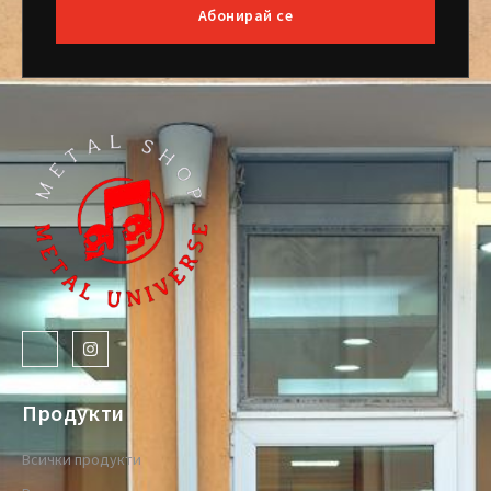
Абонирай се
Продукти
Всички продукти