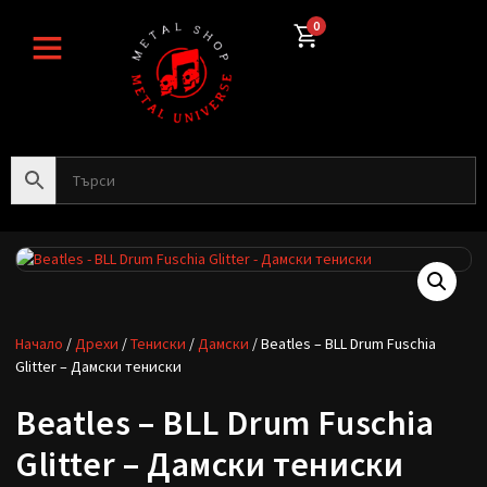
0
Начало
/
Дрехи
/
Тениски
/
Дамски
/ Beatles – BLL Drum Fuschia
Glitter – Дамски тениски
Beatles – BLL Drum Fuschia
Glitter – Дамски тениски