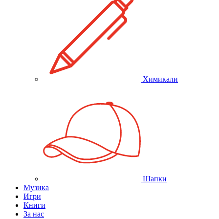
Химикали
Шапки
Музика
Игри
Книги
За нас