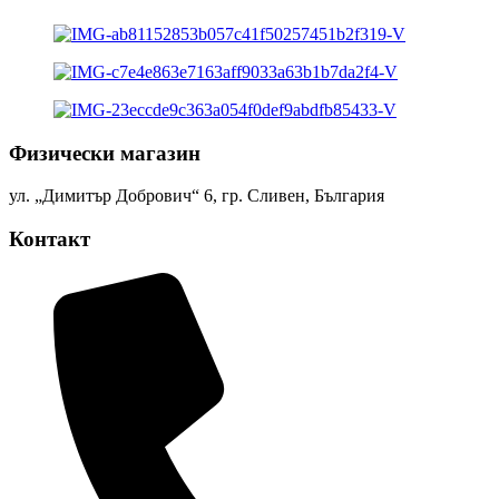
Физически магазин
ул. „Димитър Добрович“ 6, гр. Сливен, България
Контакт