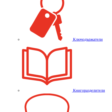
Ключодържатели
Книгоразделители