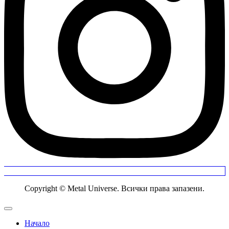
Copyright © Metal Universe. Всички права запазени.
Начало