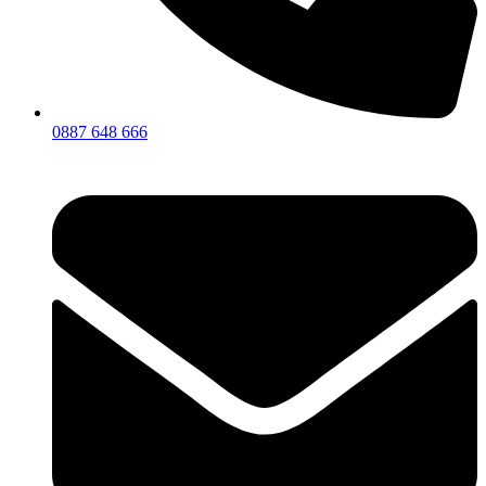
0887 648 666