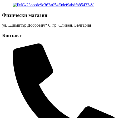
Физически магазин
ул. „Димитър Добрович“ 6, гр. Сливен, България
Контакт