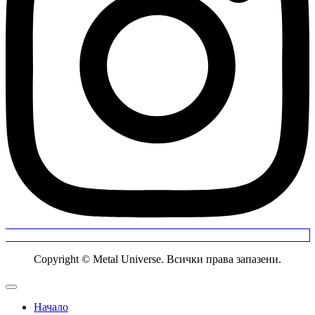
Copyright © Metal Universe. Всички права запазени.
Начало