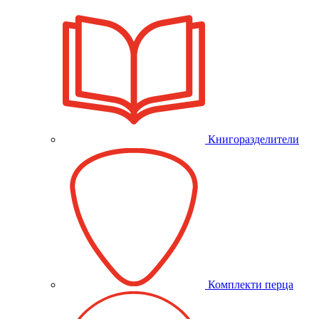
Книгоразделители
Комплекти перца