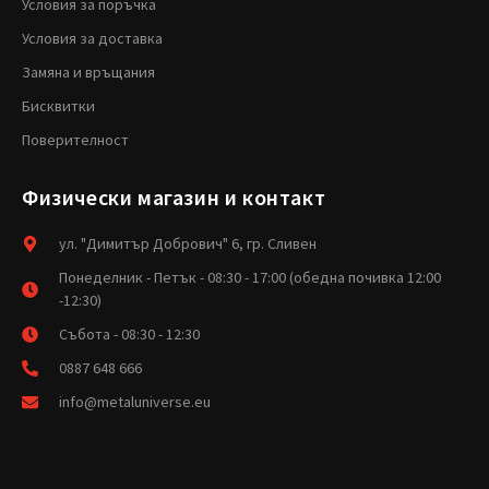
Условия за поръчка
Условия за доставка
Замяна и връщания
Бисквитки
Поверителност
Физически магазин и контакт
ул. "Димитър Добрович" 6, гр. Сливен
Понеделник - Петък - 08:30 - 17:00 (обедна почивка 12:00
-12:30)
Събота - 08:30 - 12:30
0887 648 666
info@metaluniverse.eu