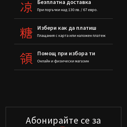
Безплатна доставка
При поръчки над 130 лв. / 67 евро.
Избери как да платиш
Плащания с карта или наложен платеж
Помощ при избора ти
Онлайн и физически магазин
Абонирайте се за