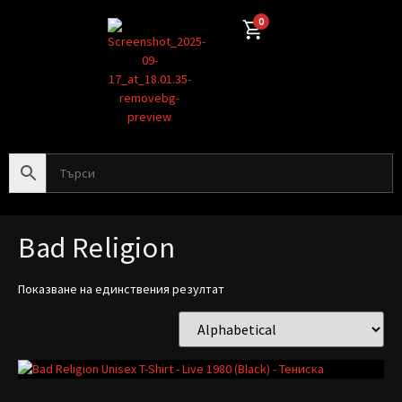
0
Bad Religion
Показване на единствения резултат