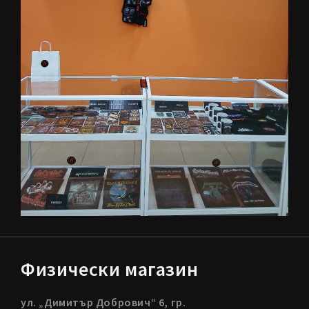
Физически магазин
ул. „Димитър Добрович“ 6, гр.