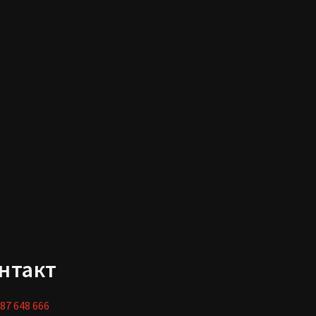
нтакт
87 648 666