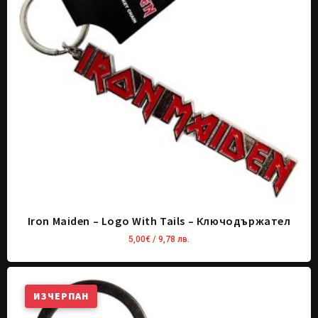
Iron Maiden – Logo With Tails – Ключодържател
5,00
€
/ 9,78 лв.
ИЗЧЕРПАН