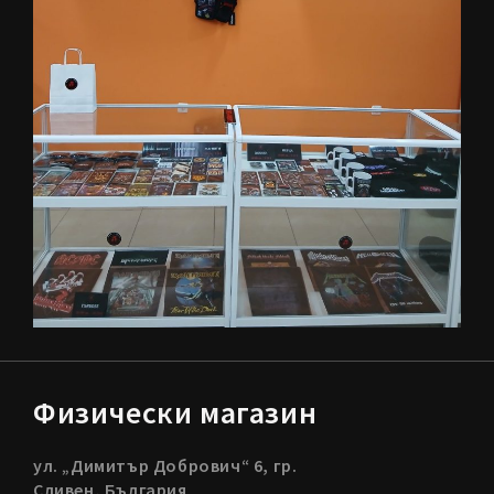
Физически магазин
ул. „Димитър Добрович“ 6, гр.
Сливен, България