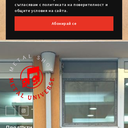
съгласявам с политиката на поверителност и
общите условия на сайта.
Абонирай се
Продукти