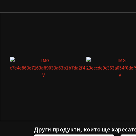
Други продукти, които ще харесат