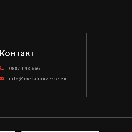
Контакт
0887 648 666
info@metaluniverse.eu