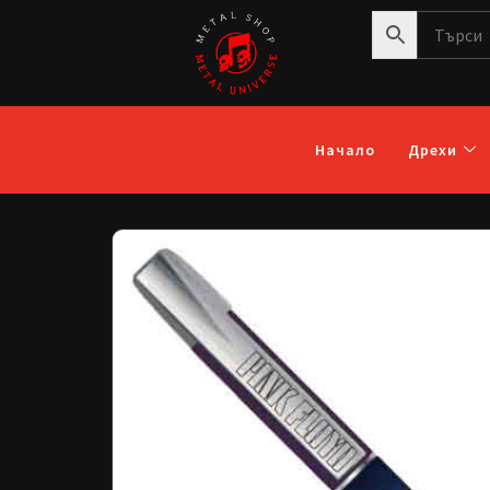
Начало
Дрехи