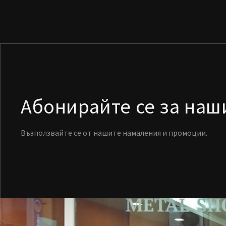
Абонирайте се за на
Възползвайте се от нашите намаления и промоции.