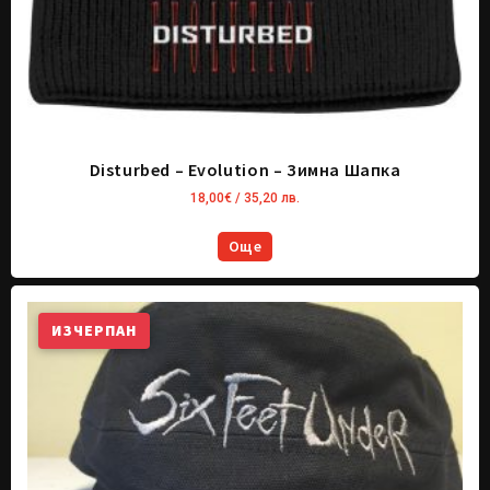
Disturbed – Evolution – Зимна Шапка
18,00
€
/ 35,20 лв.
Още
ИЗЧЕРПАН