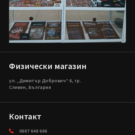
Физически магазин
ул. „Димитър Добрович“ 6, гр.
Сливен, България
Контакт
0887 648 666