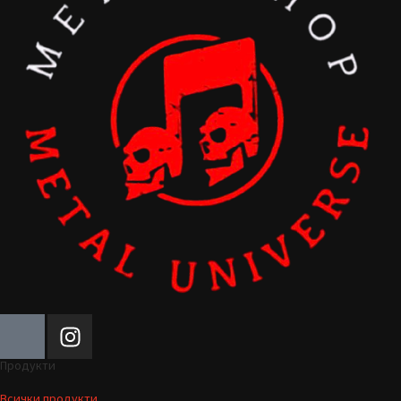
Продукти
Всички продукти