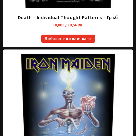
Death – Individual Thought Patterns – Гръб
10,00
€
/ 19,56 лв.
Добавяне в количката