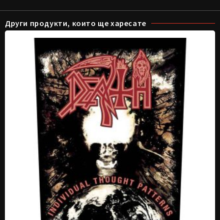
Други продукти, които ще харесате