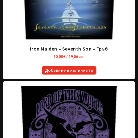
Iron Maiden – Seventh Son – Гръб
10,00
€
/ 19,56 лв.
Добавяне в количката