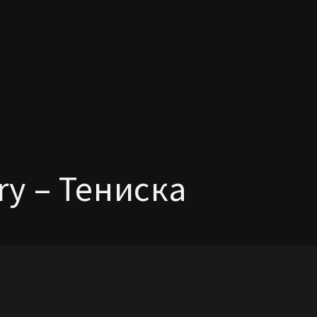
ory – Тениска