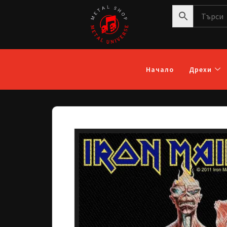
Начало
Дрехи