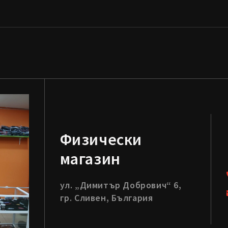
Физически
магазин
ул. „Димитър Добрович“ 6,
гр. Сливен, България