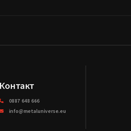
Контакт
0887 648 666
info@metaluniverse.eu