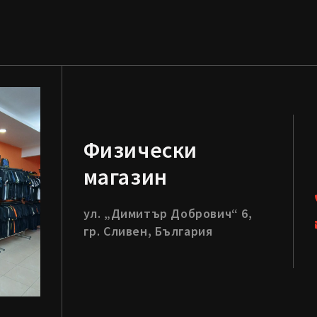
Физически
магазин
ул. „Димитър Добрович“ 6,
гр. Сливен, България