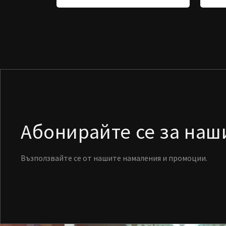
Абонирайте се за на
Възползвайте се от нашите намаления и промоции.