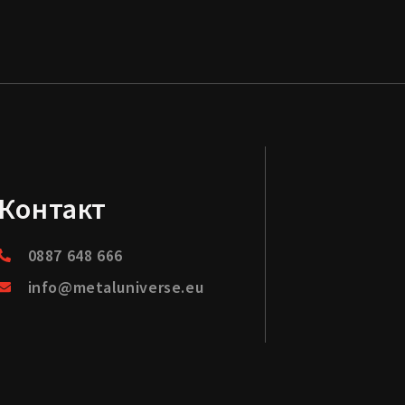
Контакт
0887 648 666
info@metaluniverse.eu