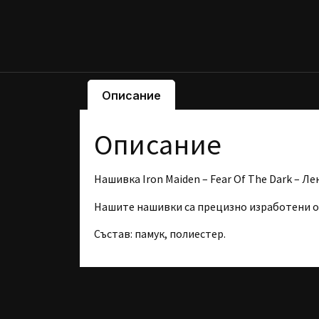
Описание
Описание
Нашивка Iron Maiden – Fear Of The Dark – Ле
Нашите нашивки са прецизно изработени о
Състав:
памук, полиестер.