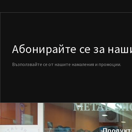
Абонирайте се за на
Възползвайте се от нашите намаления и промоции.
Продукт