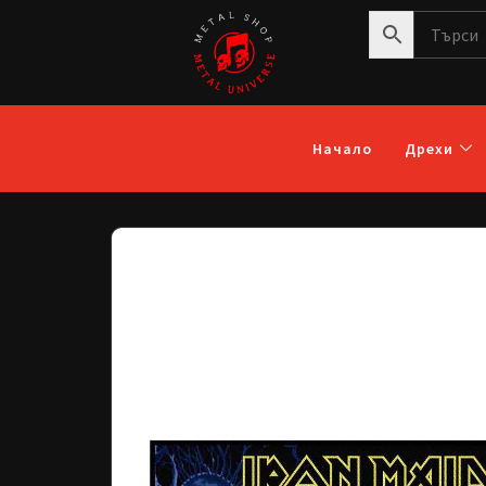
Начало
Дрехи