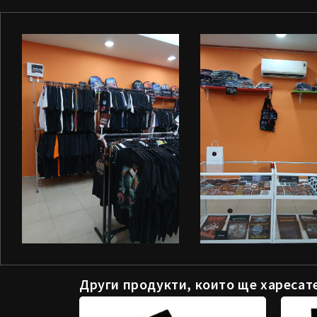
Други продукти, които ще харесат