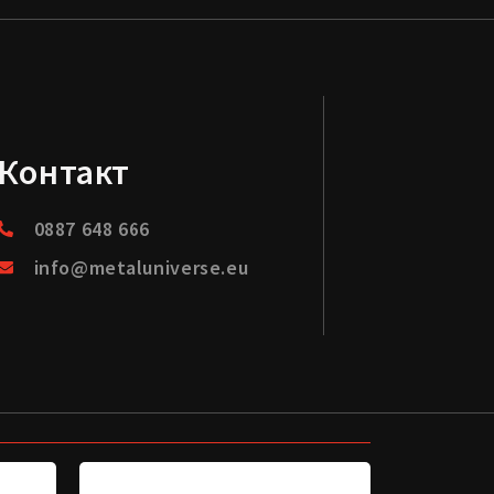
Контакт
0887 648 666
info@metaluniverse.eu