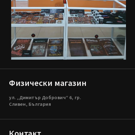
Физически магазин
ул. „Димитър Добрович“ 6, гр.
Сливен, България
Контакт