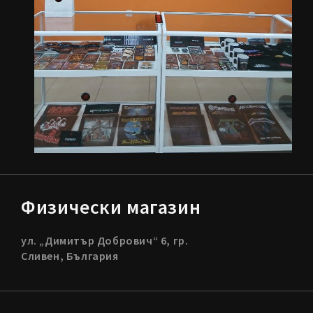
Физически магазин
ул. „Димитър Добрович“ 6, гр.
Сливен, България