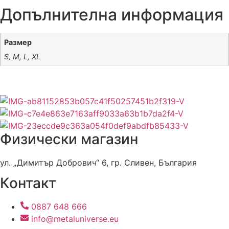
Допълнителна информация
Размер
S, M, L, XL
Физически магазин
ул. „Димитър Добрович“ 6, гр. Сливен, България
Контакт
0887 648 666
info@metaluniverse.eu