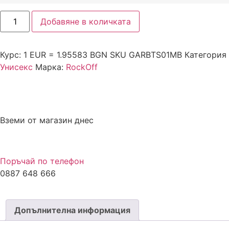
Добавяне в количката
Курс: 1 EUR = 1.95583 BGN
SKU
GARBTS01MB
Категория
Унисекс
Марка:
RockOff
Вземи от магазин днес
Поръчай по телефон
0887 648 666
Допълнителна информация