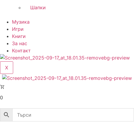
Шапки
Музика
Игри
Книги
За нас
Контакт
X
0