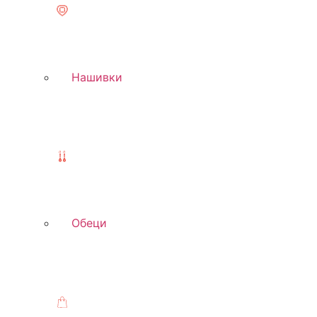
Нашивки
Обеци