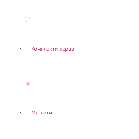
Комплекти перца
Магнити