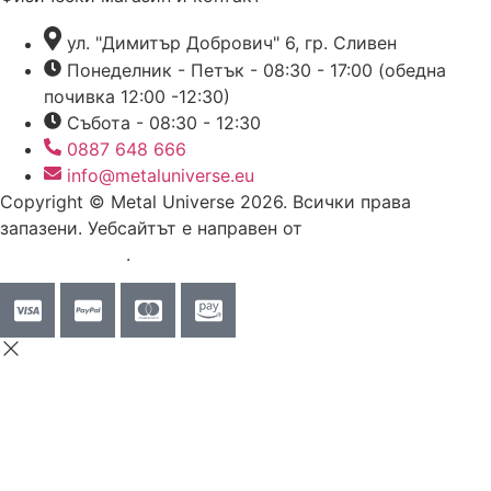
ул. "Димитър Добрович" 6, гр. Сливен
Понеделник - Петък - 08:30 - 17:00 (обедна
почивка 12:00 -12:30)
Събота - 08:30 - 12:30
0887 648 666
info@metaluniverse.eu
Copyright © Metal Universe 2026. Всички права
запазени. Уебсайтът е направен от
Диджитъл
Интернешънъл
.