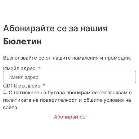
Абонирайте се за нашия
Бюлетин
Възползвайте се от нашите намаления и промоции.
Имейл адрес
GDPR съгласие
С натискане на бутона абонирам се съгласявам с
политиката на поверителност и общите условия на
сайта.
Абонирай се