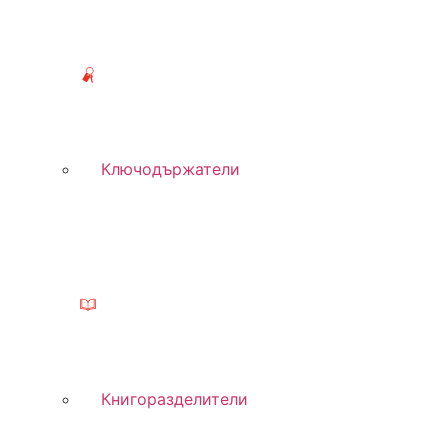
Ключодържатели
Книгоразделители