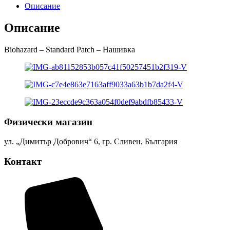
Описание
Описание
Biohazard – Standard Patch – Нашивка
Физически магазин
ул. „Димитър Добрович“ 6, гр. Сливен, България
Контакт