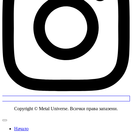
Copyright © Metal Universe. Всички права запазени.
Начало