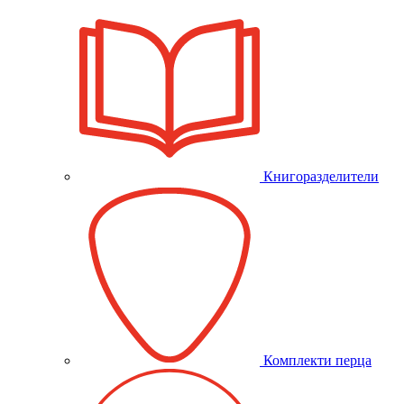
Книгоразделители
Комплекти перца