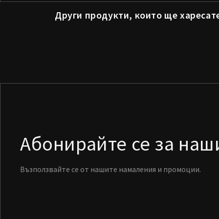
Други продукти, които ще харесат
Абонирайте се за на
Възползвайте се от нашите намаления и промоции.