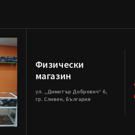
Физически
магазин
ул. „Димитър Добрович“ 6,
гр. Сливен, България