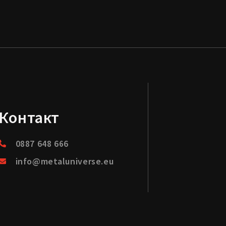
Контакт
0887 648 666
info@metaluniverse.eu