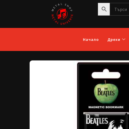
Начало
Дрехи