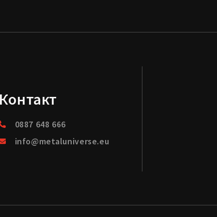
Контакт
0887 648 666
info@metaluniverse.eu