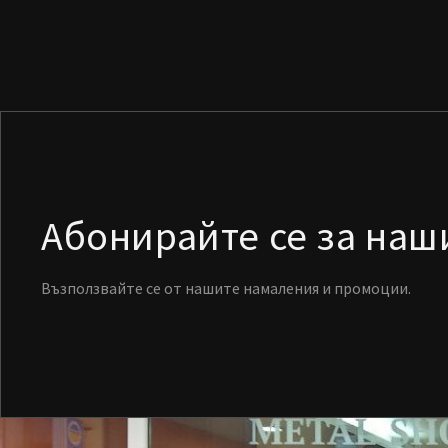
Абонирайте се за на
Възползвайте се от нашите намаления и промоции.