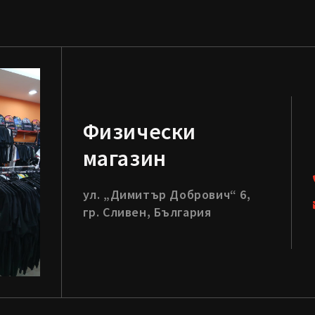
Физически
магазин
ул. „Димитър Добрович“ 6,
гр. Сливен, България