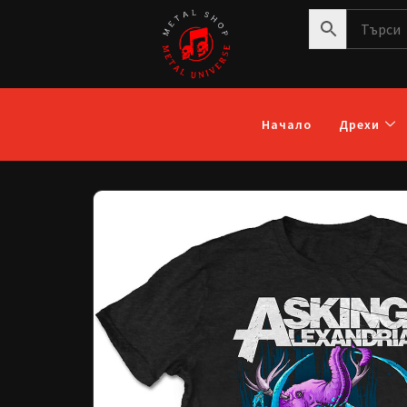
Начало
Дрехи