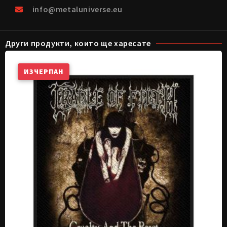
info@metaluniverse.eu
Други продукти, които ще харесате
ИЗЧЕРПАН