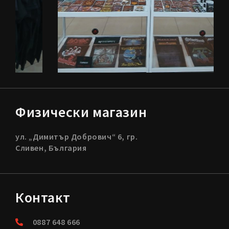
Физически магазин
ул. „Димитър Добрович“ 6, гр.
Сливен, България
Контакт
0887 648 666