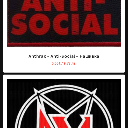
Anthrax – Anti-Social – Нашивка
5,00
€
/ 9,78 лв.