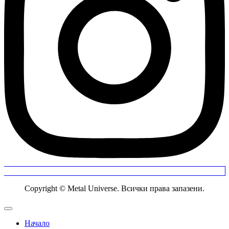
Copyright © Metal Universe. Всички права запазени.
Начало