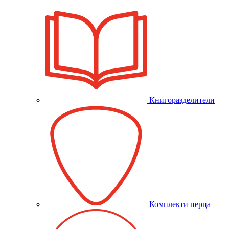
Книгоразделители
Комплекти перца