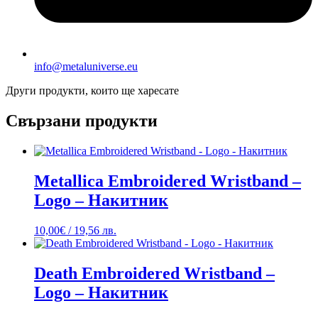
info@metaluniverse.eu
Други продукти, които ще харесате
Свързани продукти
Metallica Embroidered Wristband –
Logo – Накитник
10,00
€
/ 19,56 лв.
Death Embroidered Wristband –
Logo – Накитник